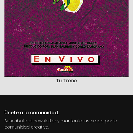
Tu Trono
Únete a la comunidad.
Suscribete al newsletter y mantente inspirado por la
comunidad creativa.