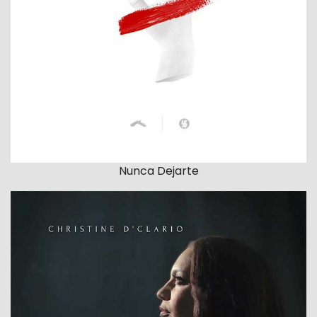
Nunca Dejarte