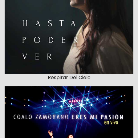
Respirar Del Cielo