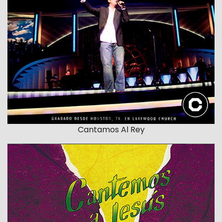
Cantamos Al Rey