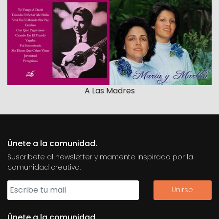
A Las Madres
Únete a la comunidad.
Suscribete al newsletter y mantente inspirado por la
comunidad creativa.
Únete a la comunidad.