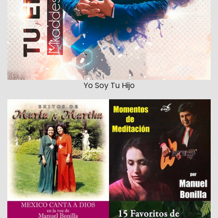
Yo Soy Tu Hijo