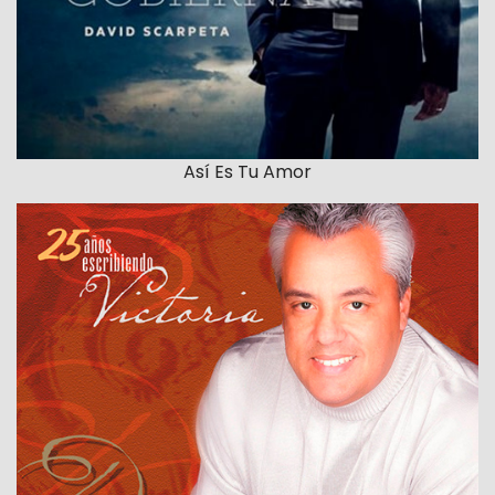
Así Es Tu Amor