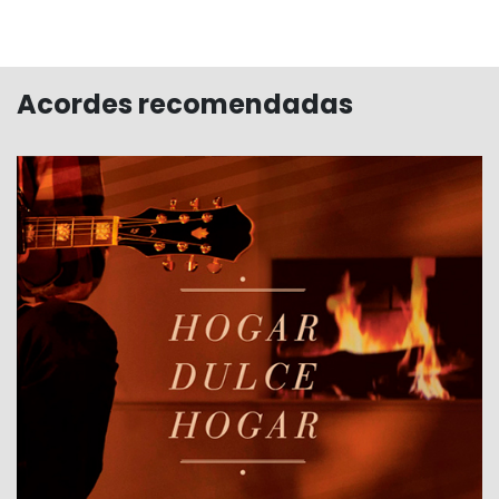
Acordes recomendadas