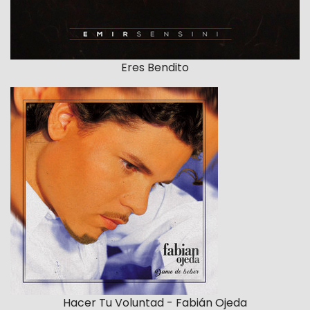
Eres Bendito
Hacer Tu Voluntad - Fabián Ojeda