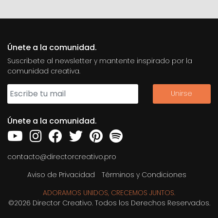
Únete a la comunidad.
Suscribete al newsletter y mantente inspirado por la
comunidad creativa.
Únete a la comunidad.
contacto@directorcreativo.pro
Aviso de Privacidad
Términos y Condiciones
ADORAMOS UNIDOS, CRECEMOS JUNTOS.
©2026 Director Creativo. Todos los Derechos Reservados.