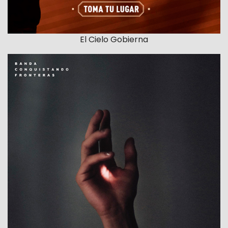
El Cielo Gobierna