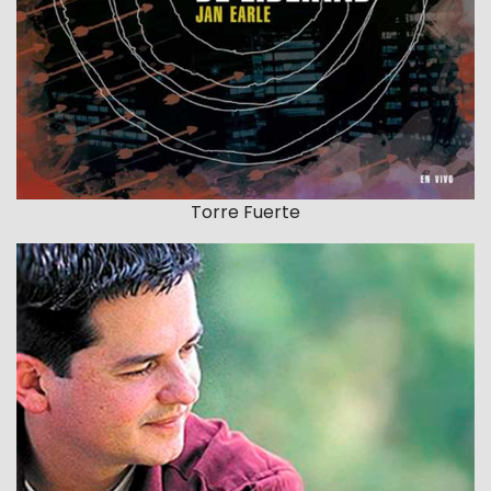
Torre Fuerte