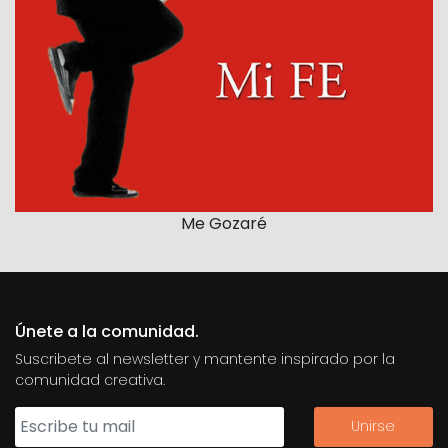
Me Gozaré
Únete a la comunidad.
Suscribete al newsletter y mantente inspirado por la
comunidad creativa.