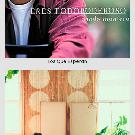
Los Que Esperan