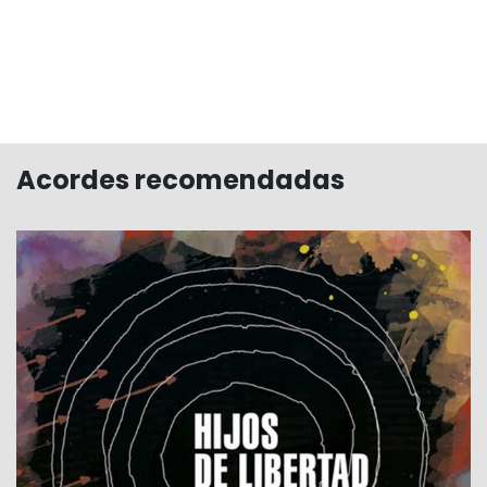
Acordes recomendadas