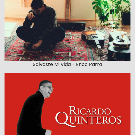
Salvaste Mi Vida - Enoc Parra