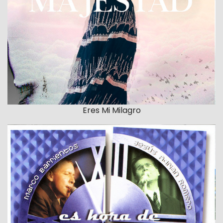
Eres Mi Milagro