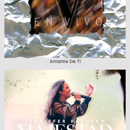
Amante De Ti