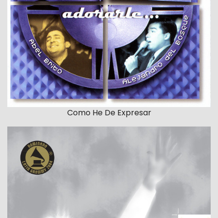
Como He De Expresar