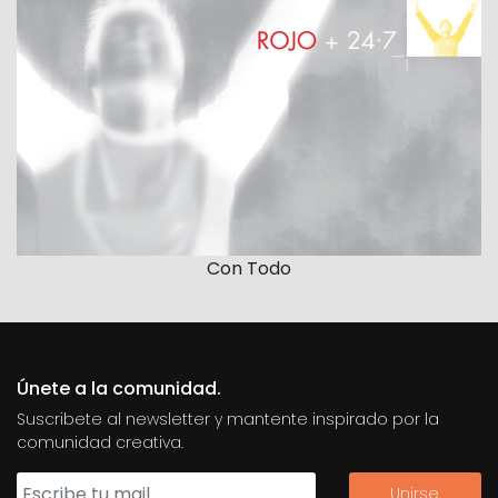
Con Todo
Únete a la comunidad.
Suscribete al newsletter y mantente inspirado por la
comunidad creativa.