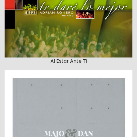
Al Estar Ante Ti