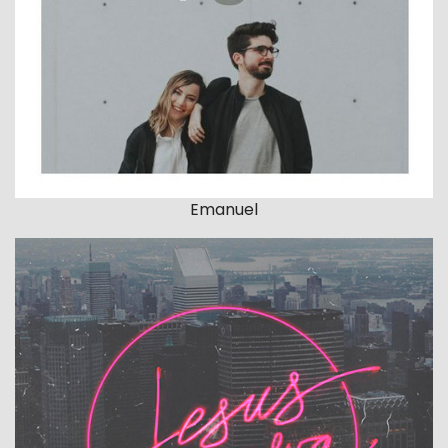
Emanuel