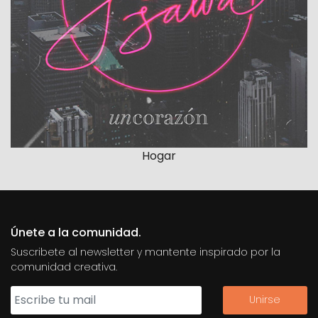
Hogar
Únete a la comunidad.
Suscribete al newsletter y mantente inspirado por la
comunidad creativa.