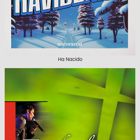
Ha Nacido