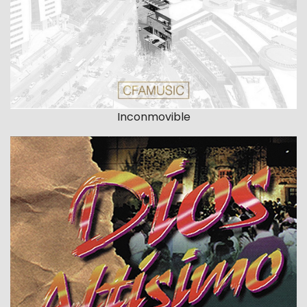
Inconmovible