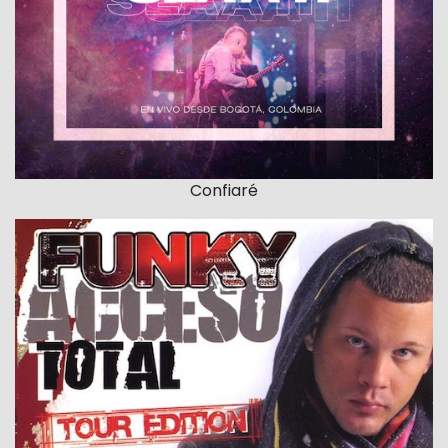
Confiaré