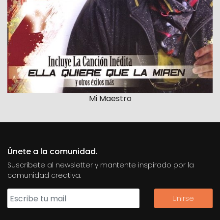
Mi Maestro
Únete a la comunidad.
Suscribete al newsletter y mantente inspirado por la
comunidad creativa.