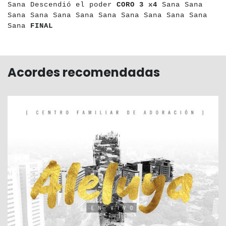
Sana Descendió el poder
CORO 3 x4
Sana Sana
Sana Sana Sana Sana Sana Sana Sana Sana Sana
Sana
FINAL
Acordes recomendadas