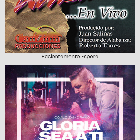
Pacientemente Esperé