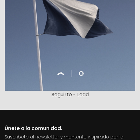
Seguirte - Lead
Únete a la comunidad.
Suscribete al newsletter y mantente inspirado por la