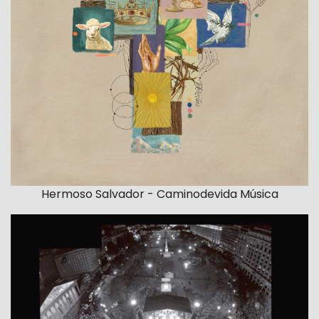
Hermoso Salvador - Caminodevida Música