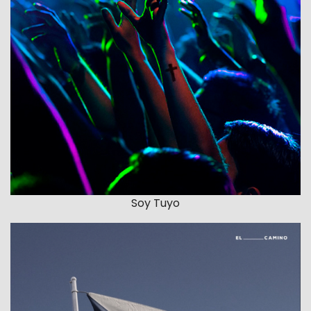
Soy Tuyo