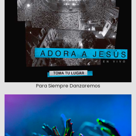
Para Siempre Danzaremos