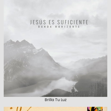
Brilla Tu Luz