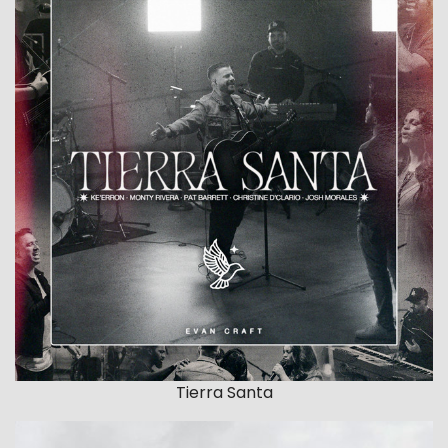
Tierra Santa