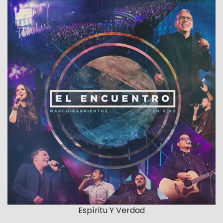
Espíritu Y Verdad