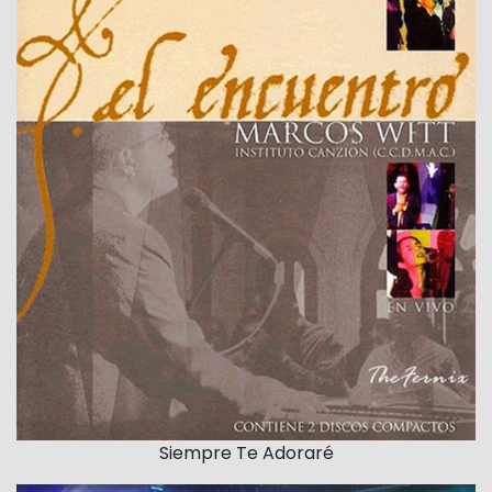
Siempre Te Adoraré