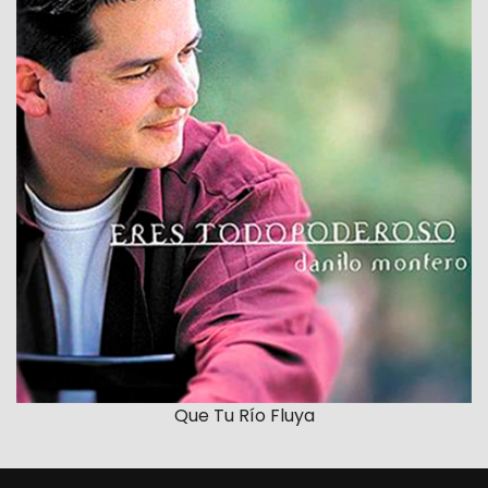
Que Tu Río Fluya