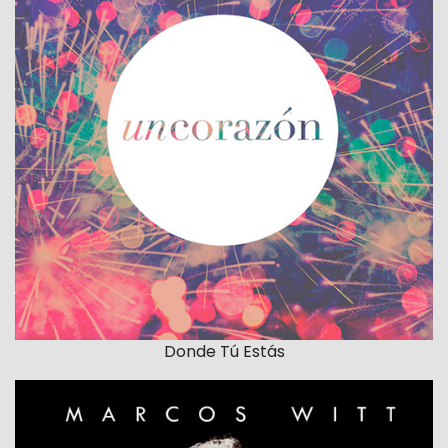
Donde Tú Estás