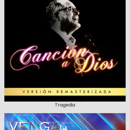
Tragedia