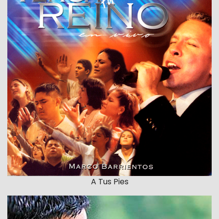
A Tus Pies