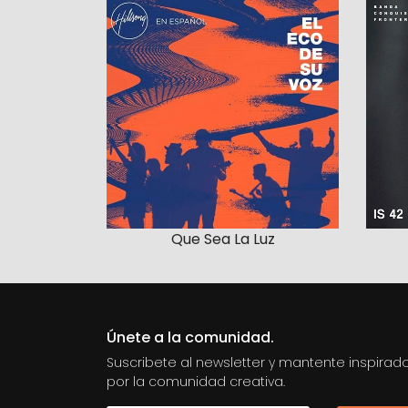
Que Sea La Luz
Únete a la comunidad.
Suscribete al newsletter y mantente inspirad
por la comunidad creativa.