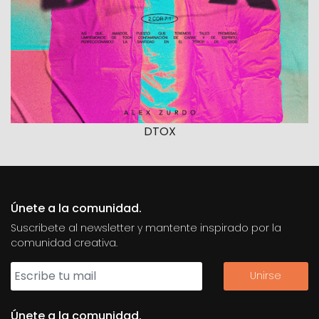
DTOX
Únete a la comunidad.
Suscribete al newsletter y mantente inspirado por la
comunidad creativa.
Únete a la comunidad.