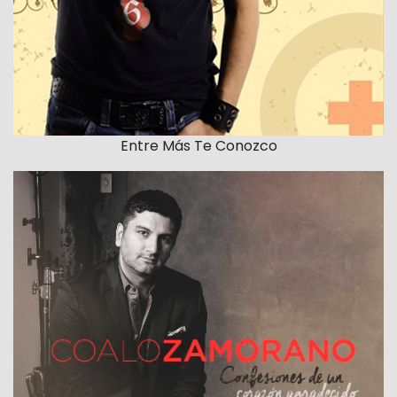
Entre Más Te Conozco