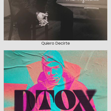
Quiero Decirte