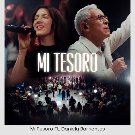
Mi Tesoro Ft. Daniela Barrientos