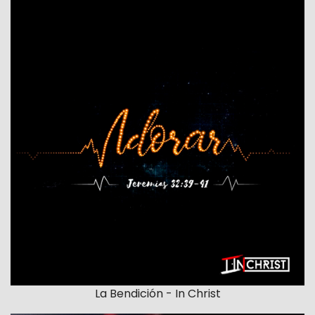
La Bendición - In Christ