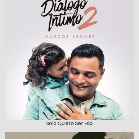
Solo Quiero Ser Hijo