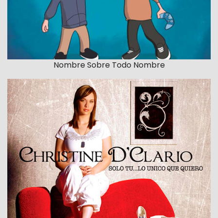
Nombre Sobre Todo Nombre