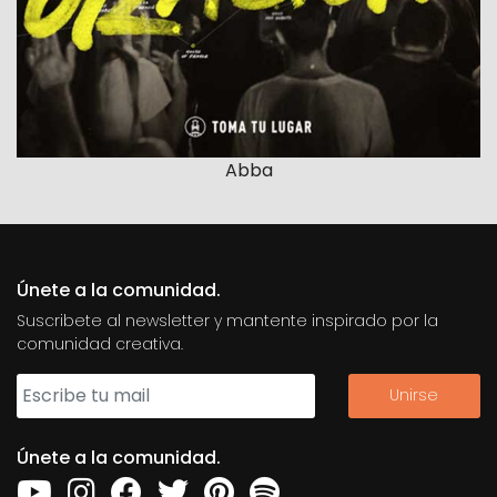
Abba
Únete a la comunidad.
Suscribete al newsletter y mantente inspirado por la
comunidad creativa.
Únete a la comunidad.