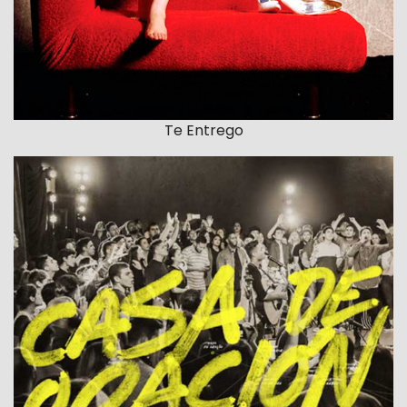
Te Entrego