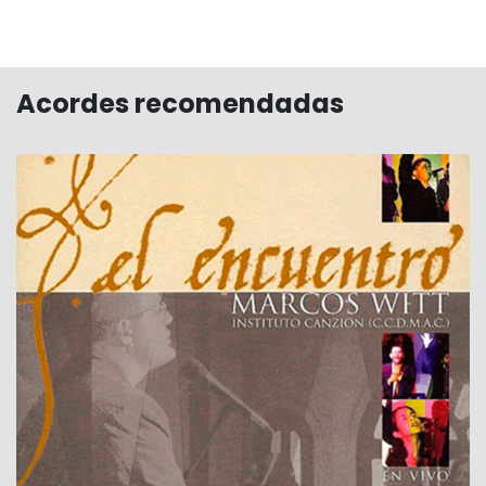
Acordes recomendadas