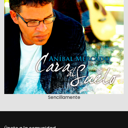
Sencillamente