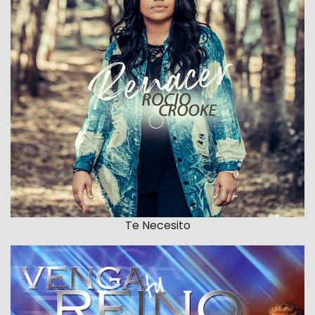
Te Necesito