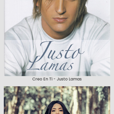
Creo En Ti - Justo Lamas