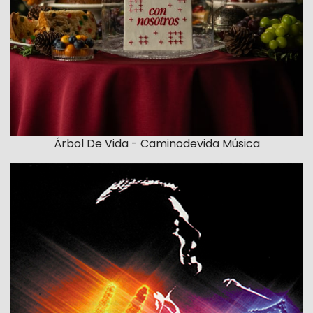
Árbol De Vida - Caminodevida Música