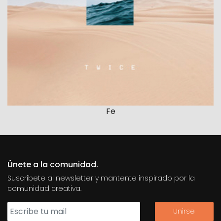
Fe
Únete a la comunidad.
Suscribete al newsletter y mantente inspirado por la
comunidad creativa.