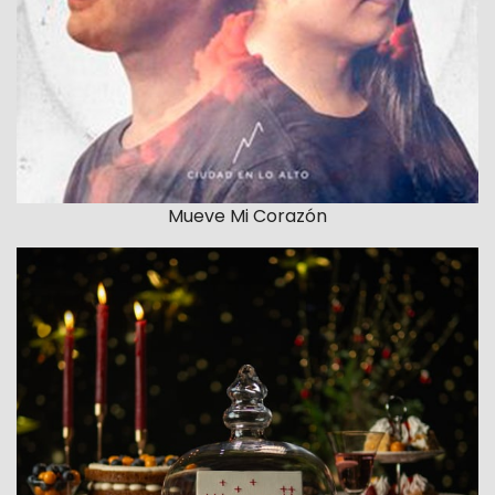
Mueve Mi Corazón