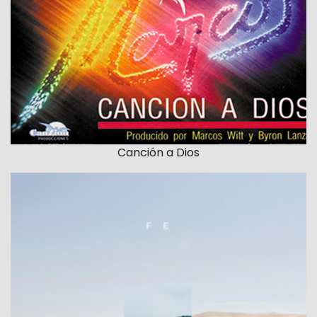
Canción a Dios