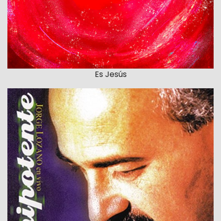
Es Jesús