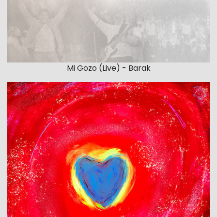
Mi Gozo (Live) - Barak