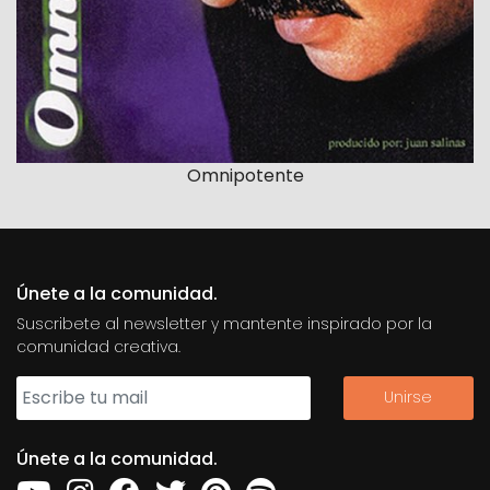
Omnipotente
Únete a la comunidad.
Suscribete al newsletter y mantente inspirado por la
comunidad creativa.
Únete a la comunidad.