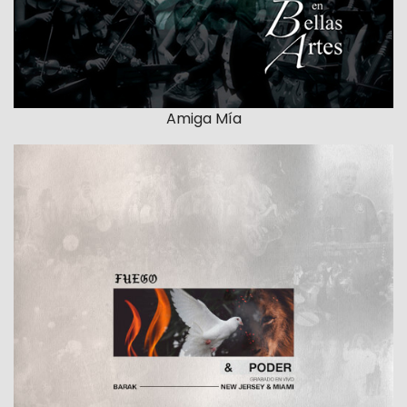
Amiga Mía