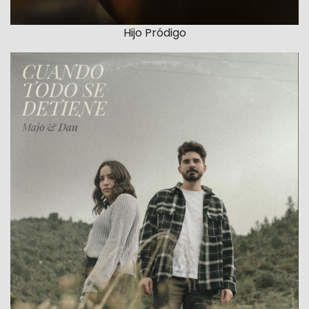
Hijo Pródigo