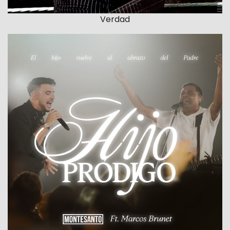
Verdad