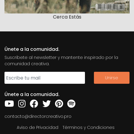
Cerca Estás
Únete a la comunidad.
Suscribete al newsletter y mantente inspirado por la
comunidad creativa.
Únete a la comunidad.
contacto@directorcreativo.pro
Aviso de Privacidad
Términos y Condiciones