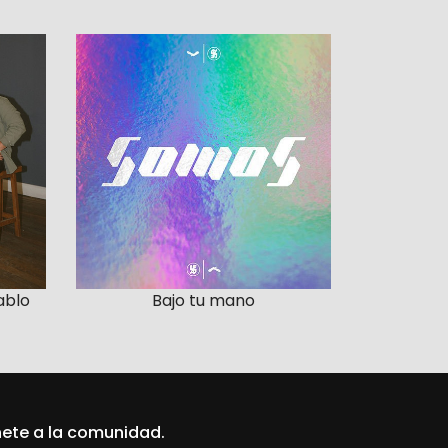
ablo
Bajo tu mano
ete a la comunidad.