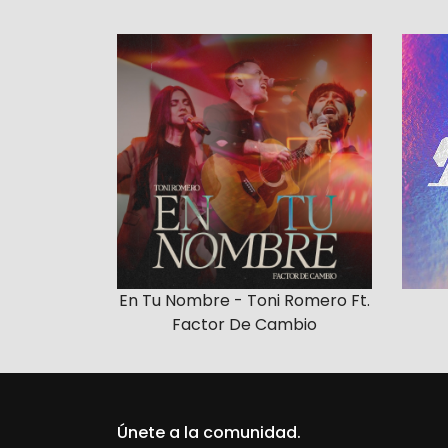
En Tu Nombre - Toni Romero Ft.
Factor De Cambio
Únete a la comunidad.