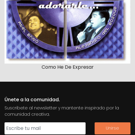
Como He De Expresar
Únete a la comunidad.
Suscribete al newsletter y mantente inspirado por la
comunidad creativa.