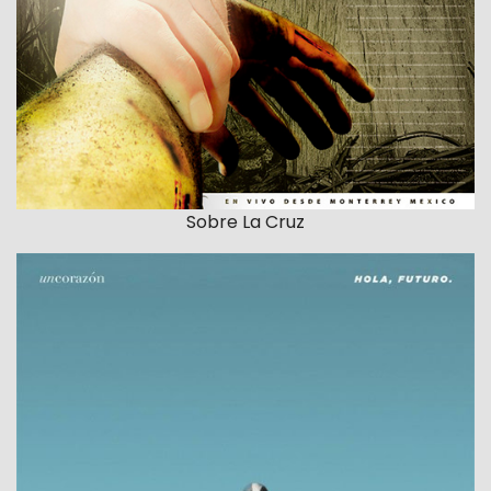
Sobre La Cruz