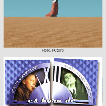
Hola, Futuro