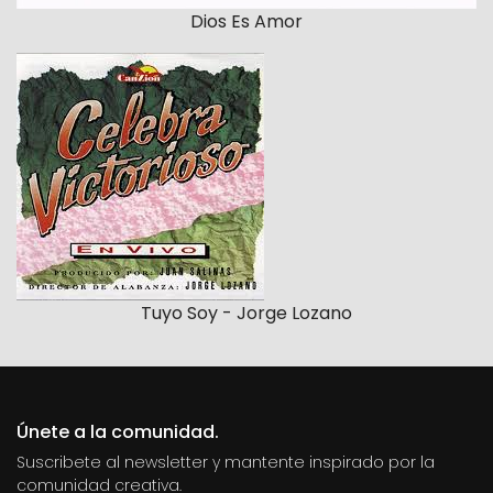
Dios Es Amor
Tuyo Soy - Jorge Lozano
Únete a la comunidad.
Suscribete al newsletter y mantente inspirado por la
comunidad creativa.