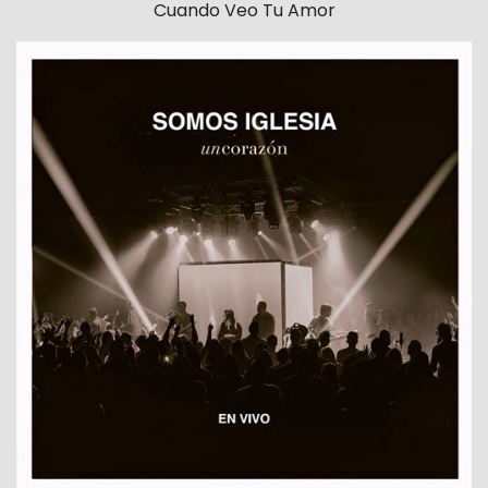
Cuando Veo Tu Amor