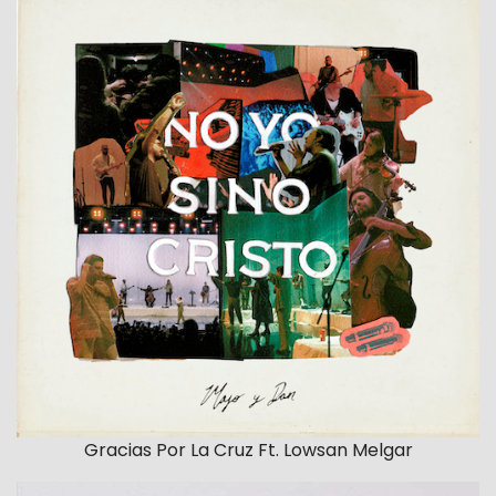
Gracias Por La Cruz Ft. Lowsan Melgar