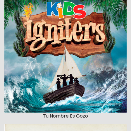
Tu Nombre Es Gozo