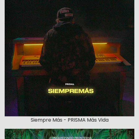
Siempre Más - PRISMA Más Vida