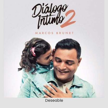
Deseable