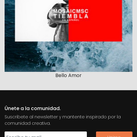
Bello Amor
Únete a la comunidad.
Suscribete al newsletter y mantente inspirado por la
comunidad creativa.