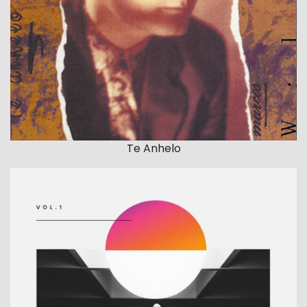
Te Anhelo