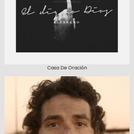
Casa De Oración