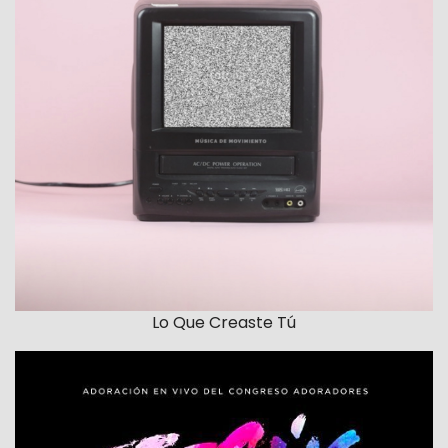
Lo Que Creaste Tú