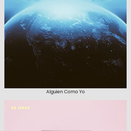
Alguien Como Yo