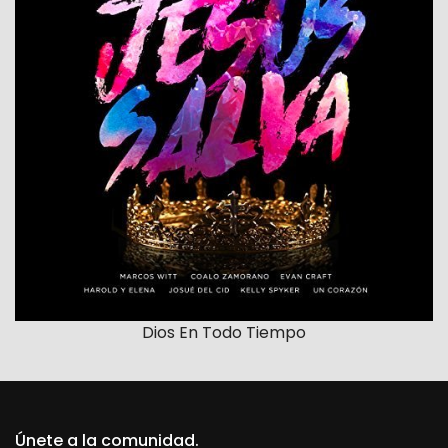
Dios En Todo Tiempo
Únete a la comunidad.