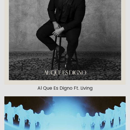
Al Que Es Digno Ft. Living