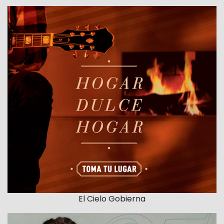
El Cielo Gobierna