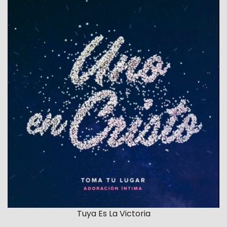
Tuya Es La Victoria