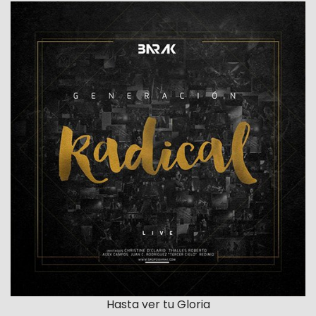
Hasta ver tu Gloria