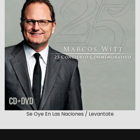
Se Oye En Las Naciones / Levantate