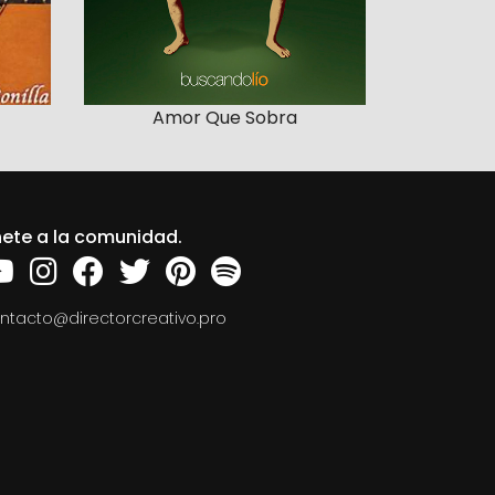
Amor Que Sobra
ete a la comunidad.
ntacto@directorcreativo.pro