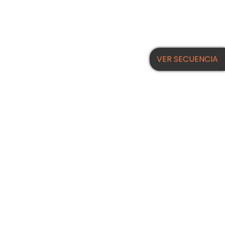
VER SECUENCIA