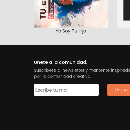
Yo Soy Tu Hijo
Únete a la comunidad.
Suscribete al newsletter y mantente inspirad
por la comunidad creativa.