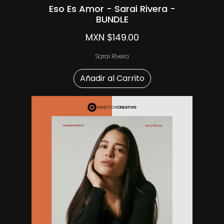
Eso Es Amor - Sarai Rivera -
BUNDLE
MXN $149.00
Sarai Rivera
Añadir al Carrito