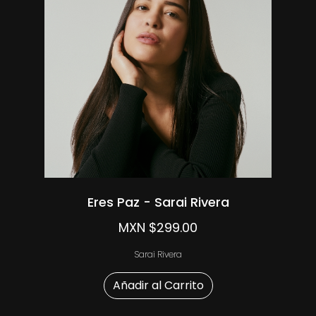
Eres Paz - Sarai Rivera
MXN $299.00
Sarai Rivera
Añadir al Carrito