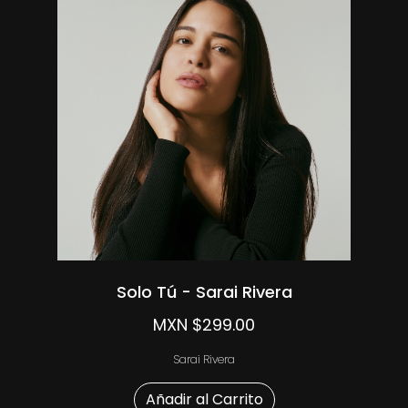
Solo Tú - Sarai Rivera
MXN $299.00
Sarai Rivera
Añadir al Carrito