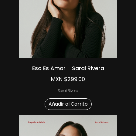
Eso Es Amor - Sarai Rivera
MXN $299.00
Sarai Rivera
Añadir al Carrito