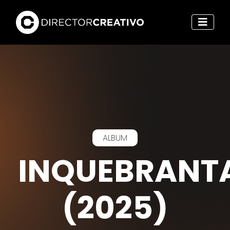
ALBUM
INQUEBRANT
(2025)