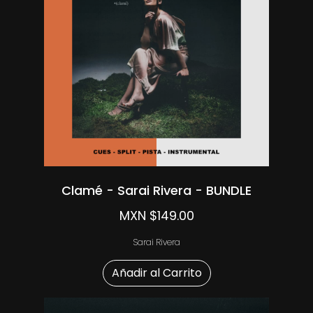
Clamé - Sarai Rivera - BUNDLE
MXN $149.00
Sarai Rivera
Añadir al Carrito