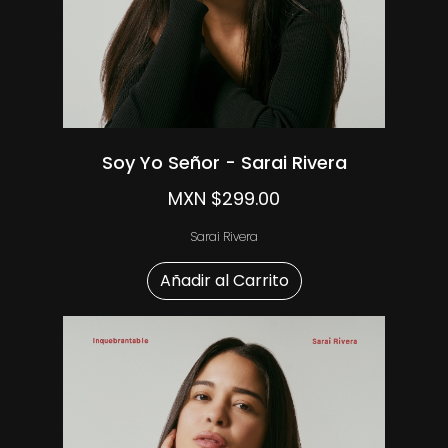
Soy Yo Señor - Sarai Rivera
MXN $299.00
Sarai Rivera
Añadir al Carrito