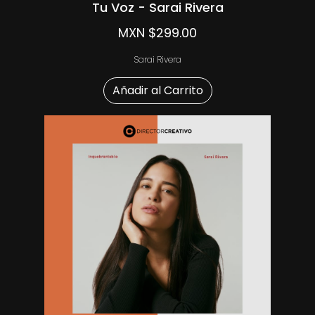
Tu Voz - Sarai Rivera
MXN $299.00
Sarai Rivera
Añadir al Carrito