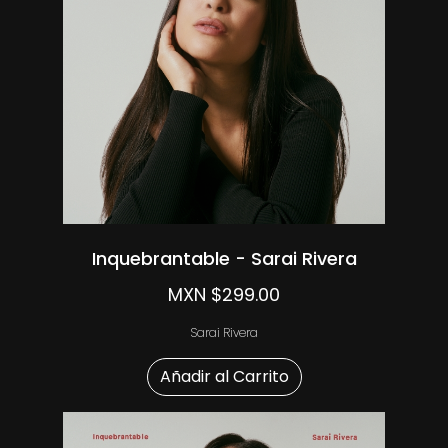
Inquebrantable - Sarai Rivera
MXN $299.00
Sarai Rivera
Añadir al Carrito