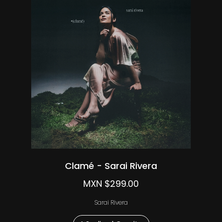
Clamé - Sarai Rivera
MXN $299.00
Sarai Rivera