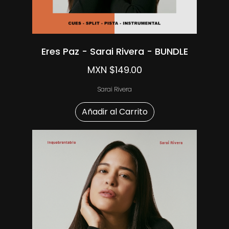
Eres Paz - Sarai Rivera - BUNDLE
MXN $149.00
Sarai Rivera
Añadir al Carrito