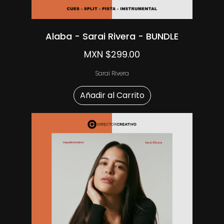
Alaba - Sarai Rivera - BUNDLE
MXN $299.00
Sarai Rivera
Añadir al Carrito