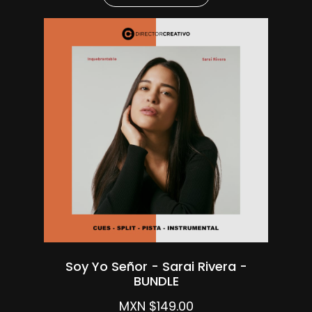
Soy Yo Señor - Sarai Rivera -
BUNDLE
MXN $149.00