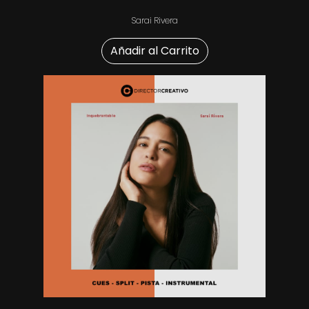
Sarai Rivera
Añadir al Carrito