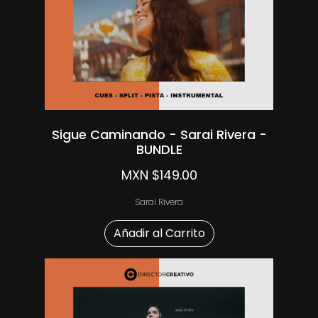
Sigue Caminando - Sarai Rivera -
BUNDLE
MXN $149.00
Sarai Rivera
Añadir al Carrito