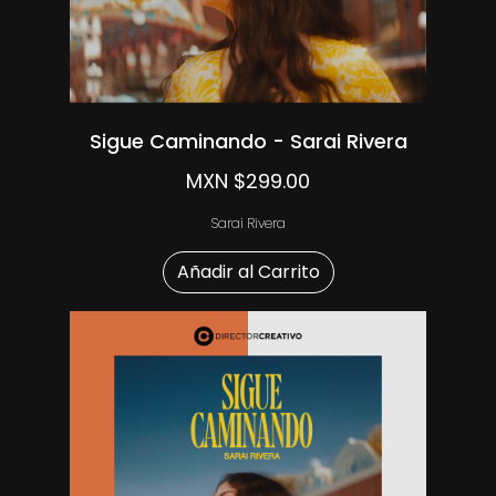
Sigue Caminando - Sarai Rivera
MXN $299.00
Sarai Rivera
Añadir al Carrito