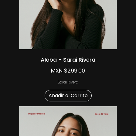
Alaba - Sarai Rivera
MXN $299.00
Sarai Rivera
Añadir al Carrito