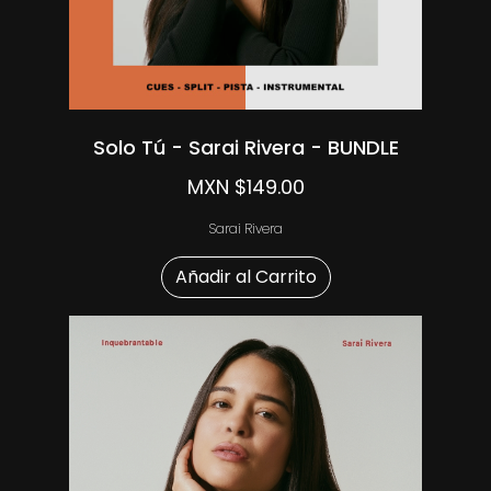
Solo Tú - Sarai Rivera - BUNDLE
MXN $149.00
Sarai Rivera
Añadir al Carrito