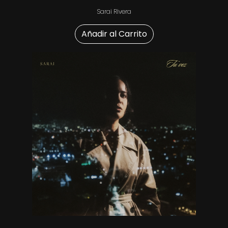
Sarai Rivera
Añadir al Carrito