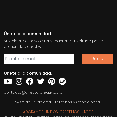
Únete a la comunidad.
Suscribete al newsletter y mantente inspirado por la
comunidad creativa.
Únete a la comunidad.
contacto@directorcreativo.pro
Aviso de Privacidad
Términos y Condiciones
ADORAMOS UNIDOS, CRECEMOS JUNTOS.