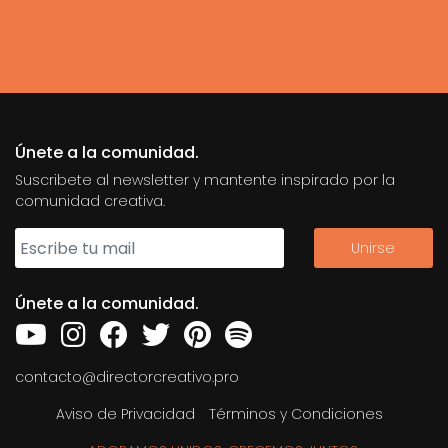
Únete a la comunidad.
Suscribete al newsletter y mantente inspirado por la
comunidad creativa.
Únete a la comunidad.
contacto@directorcreativo.pro
Aviso de Privacidad
Términos y Condiciones