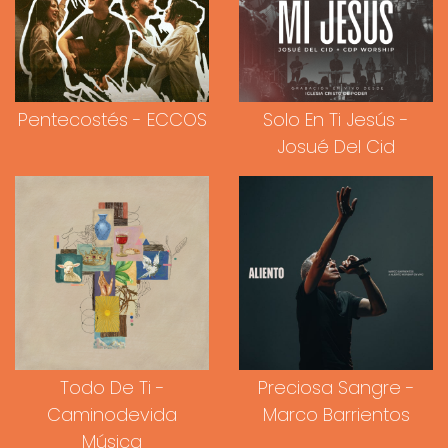
Pentecostés - ECCOS
Solo En Ti Jesús -
Josué Del Cid
Todo De Ti -
Preciosa Sangre -
Caminodevida
Marco Barrientos
Música