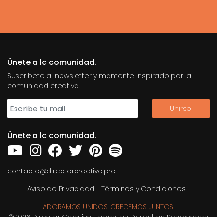
Únete a la comunidad.
Suscribete al newsletter y mantente inspirado por la
comunidad creativa.
Únete a la comunidad.
contacto@directorcreativo.pro
Aviso de Privacidad
Términos y Condiciones
ADORAMOS UNIDOS, CRECEMOS JUNTOS.