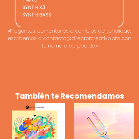
SYNTH X3
SYNTH BASS
«Preguntas, comentarios o cambios de tonalidad,
escribemos a contacto@directorcreativo.pro con
tu numero de pedido.»
También te Recomendamos