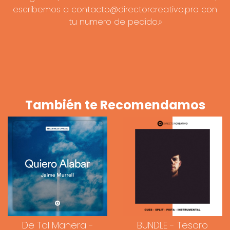
escribemos a contacto@directorcreativo.pro con
tu numero de pedido.»
También te Recomendamos
De Tal Manera -
BUNDLE - Tesoro