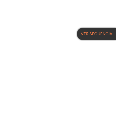
VER SECUENCIA