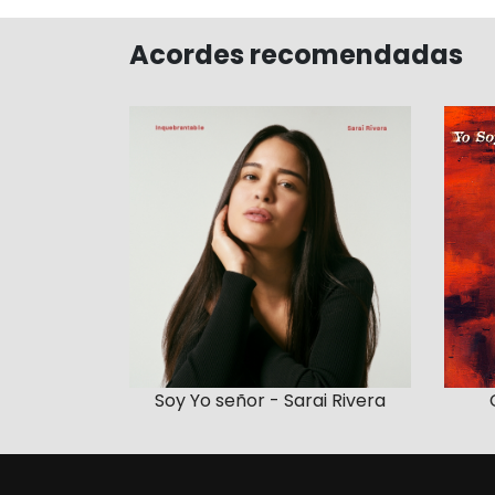
Acordes recomendadas
Soy Yo señor - Sarai Rivera