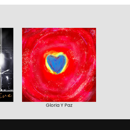
Gloria Y Paz