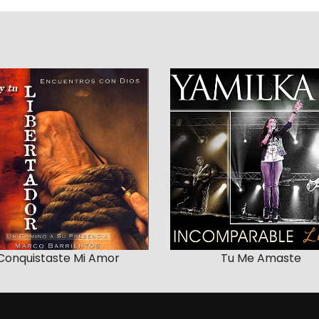
Conquistaste Mi Amor
Tu Me Amaste